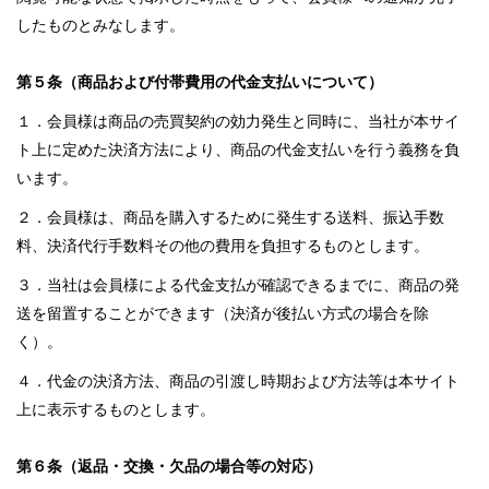
したものとみなします。
第５条（商品および付帯費用の代金支払いについて）
１．会員様は商品の売買契約の効力発生と同時に、当社が本サイ
ト上に定めた決済方法により、商品の代金支払いを行う義務を負
います。
２．会員様は、商品を購入するために発生する送料、振込手数
料、決済代行手数料その他の費用を負担するものとします。
３．当社は会員様による代金支払が確認できるまでに、商品の発
送を留置することができます（決済が後払い方式の場合を除
く）。
４．代金の決済方法、商品の引渡し時期および方法等は本サイト
上に表示するものとします。
第６条（返品・交換・欠品の場合等の対応）