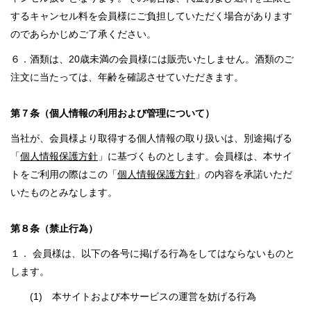
するキャンセル料を会員様にご負担していただく場合があります
のであらかじめご了承ください。
６．酒類は、20歳未満の会員様には販売いたしません。酒類のご
注文に当たっては、年齢を確認させていただきます。
第７条（個人情報の利用および管理について）
当社が、会員様より取得する個人情報の取り扱いは、別途掲げる
「
個人情報保護方針
」に基づくものとします。会員様は、本サイ
トをご利用の際はこの「
個人情報保護方針
」の内容を承諾いただ
いたものとみなします。
第８条（禁止行為）
１． 会員様は、以下の各号に掲げる行為をしてはならないものと
します。
(1) 本サイトおよび本サービスの運営を妨げる行為