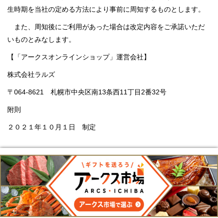
生時期を当社の定める方法により事前に周知するものとします。
また、周知後にご利用があった場合は改定内容をご承諾いただ
いものとみなします。
【「アークスオンラインショップ」運営会社】
株式会社ラルズ
〒064-8621 札幌市中央区南13条西11丁目2番32号
附則
２０２１年１０月１日 制定