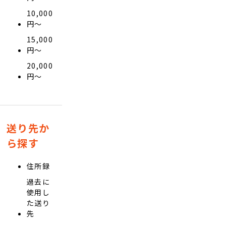
10,000
円〜
15,000
円〜
20,000
円〜
送り先か
ら探す
住所録
過去に
使用し
た送り
先