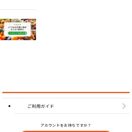
ご利用ガイド
アカウントをお持ちですか？