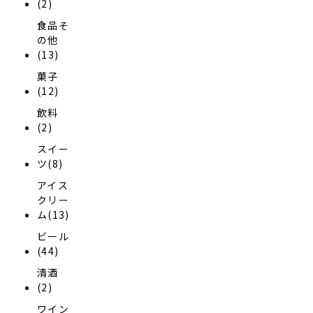
(2)
食品そ
の他
(13)
菓子
(12)
飲料
(2)
スイー
ツ(8)
アイス
クリー
ム(13)
ビール
(44)
清酒
(2)
ワイン