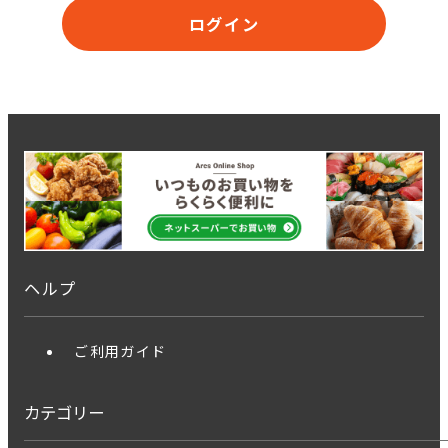
ログイン
ヘルプ
ご利用ガイド
カテゴリー