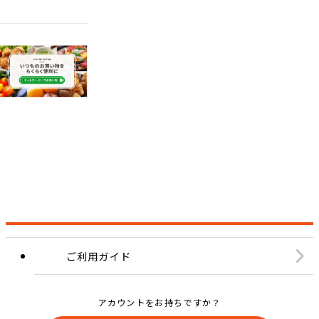
ご利用ガイド
アカウントをお持ちですか？