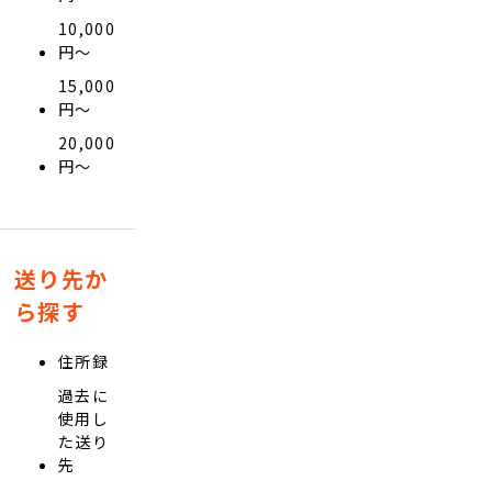
10,000
円〜
15,000
円〜
20,000
円〜
送り先か
ら探す
住所録
過去に
使用し
た送り
先