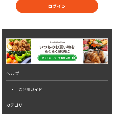
ログイン
ヘルプ
ご利用ガイド
カテゴリー