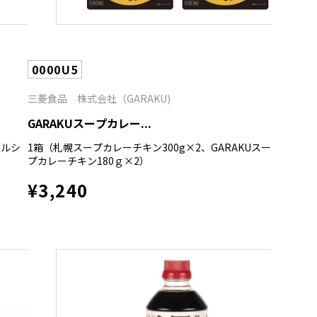
0000U5
三菱食品 株式会社（GARAKU)
GARAKUスープカレー...
ヘルシ
1箱（札幌スープカレーチキン300g×2、GARAKUスー
プカレーチキン180ｇ×2）
¥3,240