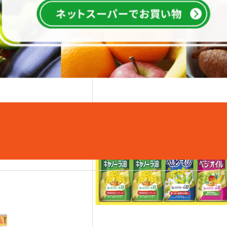
こちらもおすすめ