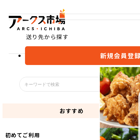
送り先から探す
新規会員登
おすすめ
初めてご利用