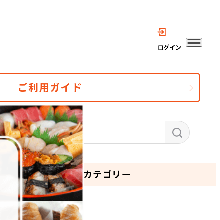
ログイン
ご利用ガイド
カテゴリー