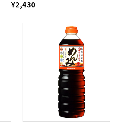
¥2,430