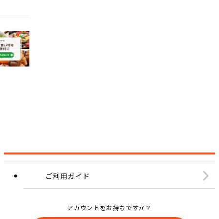
ご利用ガイド
アカウントをお持ちですか？