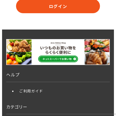
ログイン
ヘルプ
ご利用ガイド
カテゴリー