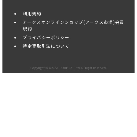
利用規約
アークスオンラインショップ(アークス市場)会員
規約
プライバシーポリシー
特定商取引法について
Copyright © ARCS GROUP Co.,Ltd.All Right Reserved.