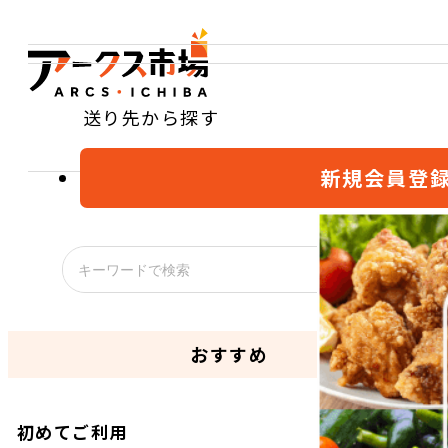
送り先から探す
新規会員登
おすすめ
初めてご利用