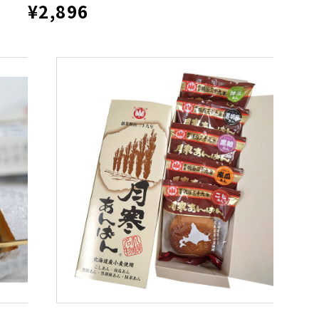
¥2,896