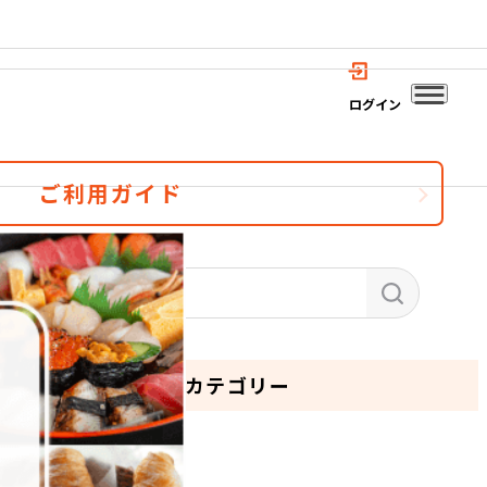
ログイン
ご利用ガイド
カテゴリー