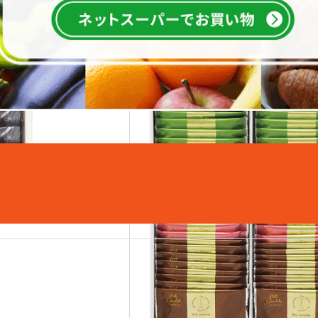
こちらもおすすめ