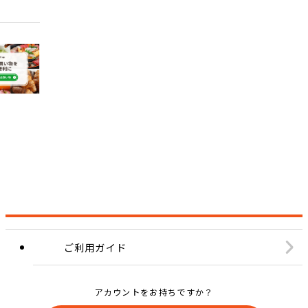
ご利用ガイド
アカウントをお持ちですか？