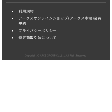
利用規約
アークスオンラインショップ(アークス市場)会員
規約
プライバシーポリシー
特定商取引法について
Copyright © ARCS GROUP Co.,Ltd.All Right Reserved.