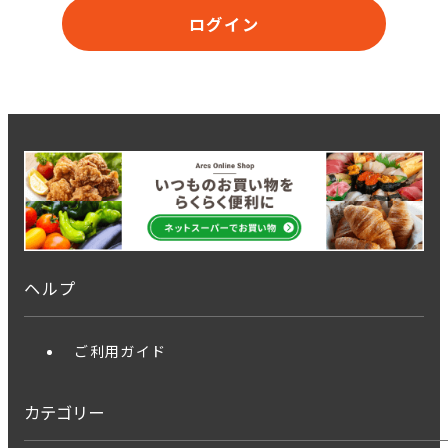
ログイン
ヘルプ
ご利用ガイド
カテゴリー