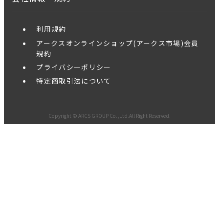
利用規約
アークスオンラインショップ(アークス市場)会員
規約
プライバシーポリシー
特定商取引法について
Copyright © ARCS GROUP Co.,Ltd.All Right Reserved.