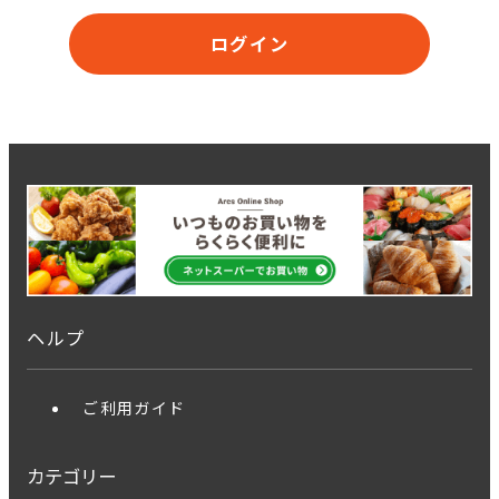
ログイン
ヘルプ
ご利用ガイド
カテゴリー