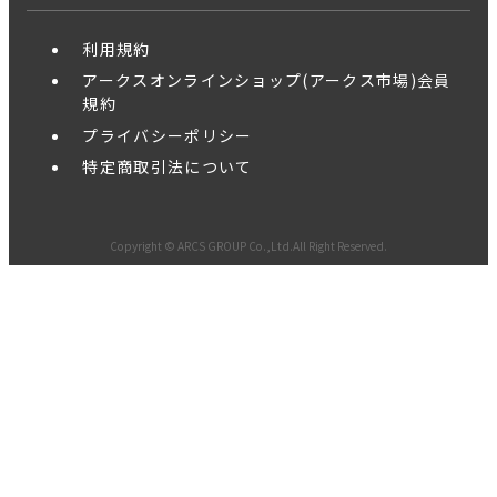
利用規約
アークスオンラインショップ(アークス市場)会員
規約
プライバシーポリシー
特定商取引法について
Copyright © ARCS GROUP Co.,Ltd.All Right Reserved.