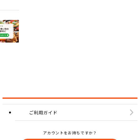
ご利用ガイド
アカウントをお持ちですか？