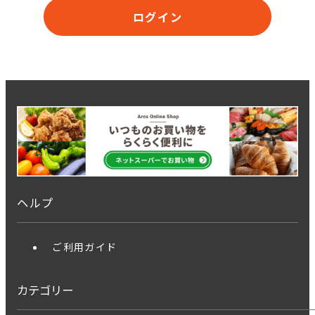
ログイン
ヘルプ
ご利用ガイド
カテゴリー