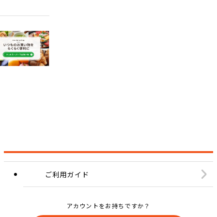
ご利用ガイド
アカウントをお持ちですか？