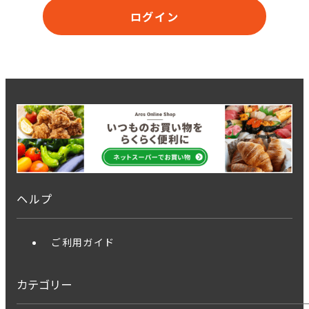
ログイン
ヘルプ
ご利用ガイド
カテゴリー