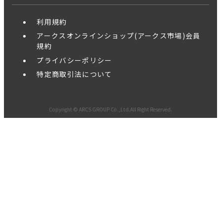
利用規約
アークスオンラインショップ(アークス市場)会員
規約
プライバシーポリシー
特定商取引法について
Copyright © ARCS GROUP Co.,Ltd.All Right Reserved.