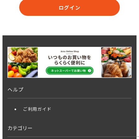
ログイン
ヘルプ
ご利用ガイド
カテゴリー