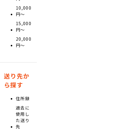
10,000
円〜
15,000
円〜
20,000
円〜
送り先か
ら探す
住所録
過去に
使用し
た送り
先