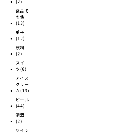
(2)
食品そ
の他
(13)
菓子
(12)
飲料
(2)
スイー
ツ(8)
アイス
クリー
ム(13)
ビール
(44)
清酒
(2)
ワイン