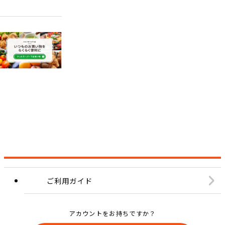
ご利用ガイド
アカウントをお持ちですか？