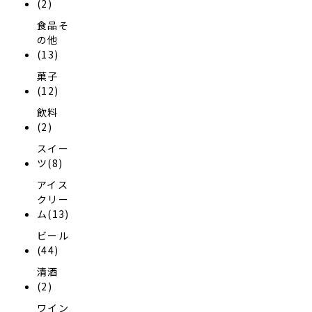
(2)
食品そ
の他
(13)
菓子
(12)
飲料
(2)
スイー
ツ(8)
アイス
クリー
ム(13)
ビール
(44)
清酒
(2)
ワイン