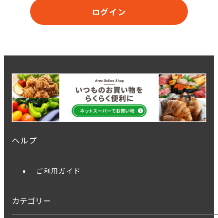
ログイン
ヘルプ
ご利用ガイド
カテゴリー