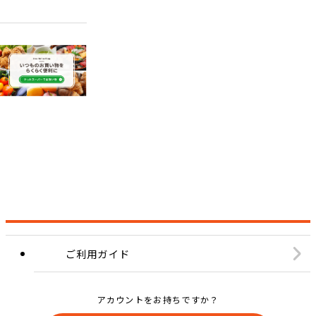
ご利用ガイド
アカウントをお持ちですか？