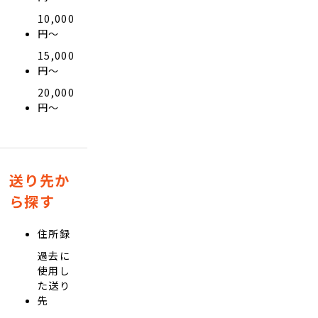
10,000
円〜
15,000
円〜
20,000
円〜
送り先か
ら探す
住所録
過去に
使用し
た送り
先