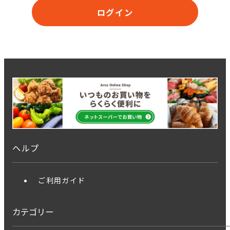
ログイン
ヘルプ
ご利用ガイド
カテゴリー