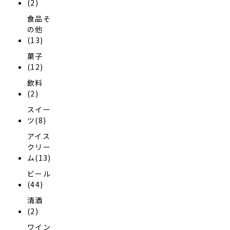
(2)
食品そ
の他
(13)
菓子
(12)
飲料
(2)
スイー
ツ(8)
アイス
クリー
ム(13)
ビール
(44)
清酒
(2)
ワイン