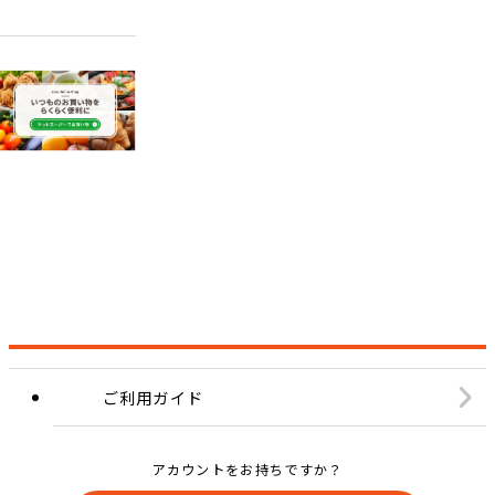
ご利用ガイド
アカウントをお持ちですか？