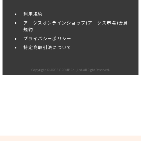
利用規約
アークスオンラインショップ(アークス市場)会員
規約
プライバシーポリシー
特定商取引法について
Copyright © ARCS GROUP Co.,Ltd.All Right Reserved.