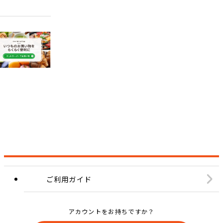
ご利用ガイド
アカウントをお持ちですか？