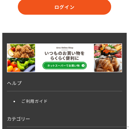
ログイン
ヘルプ
ご利用ガイド
カテゴリー