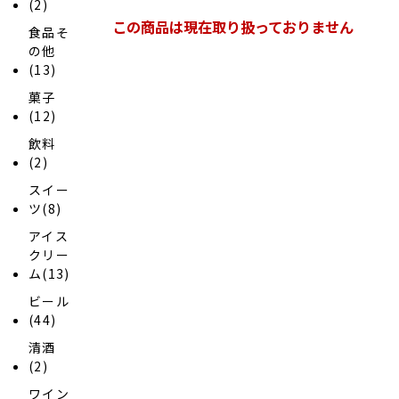
(2)
この商品は現在取り扱っておりません
食品そ
の他
(13)
菓子
(12)
飲料
(2)
スイー
ツ(8)
アイス
クリー
ム(13)
ビール
(44)
清酒
(2)
ワイン