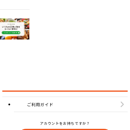
ご利用ガイド
アカウントをお持ちですか？