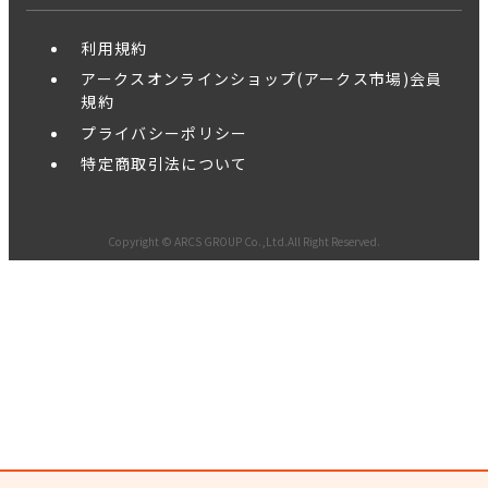
利用規約
アークスオンラインショップ(アークス市場)会員
規約
プライバシーポリシー
特定商取引法について
Copyright © ARCS GROUP Co.,Ltd.All Right Reserved.