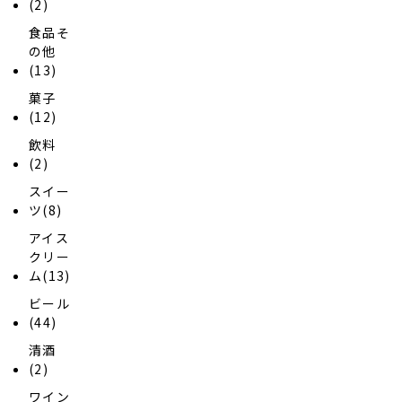
(2)
食品そ
の他
(13)
菓子
(12)
飲料
(2)
スイー
ツ(8)
アイス
クリー
ム(13)
ビール
(44)
清酒
(2)
ワイン