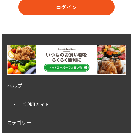
ログイン
ヘルプ
ご利用ガイド
カテゴリー