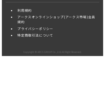
利用規約
アークスオンラインショップ(アークス市場)会員
規約
プライバシーポリシー
特定商取引法について
Copyright © ARCS GROUP Co.,Ltd.All Right Reserved.