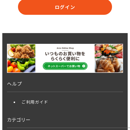
ログイン
ヘルプ
ご利用ガイド
カテゴリー