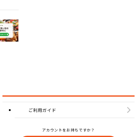
ご利用ガイド
アカウントをお持ちですか？