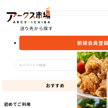
送り先から探す
新規会員登
おすすめ
初めてご利用