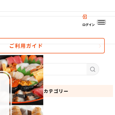
ログイン
ご利用ガイド
カテゴリー