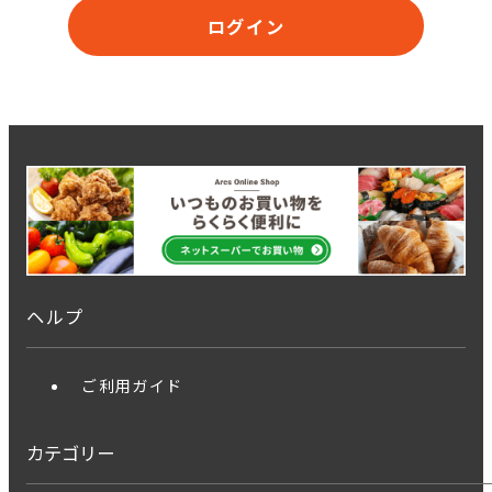
ログイン
ヘルプ
ご利用ガイド
カテゴリー