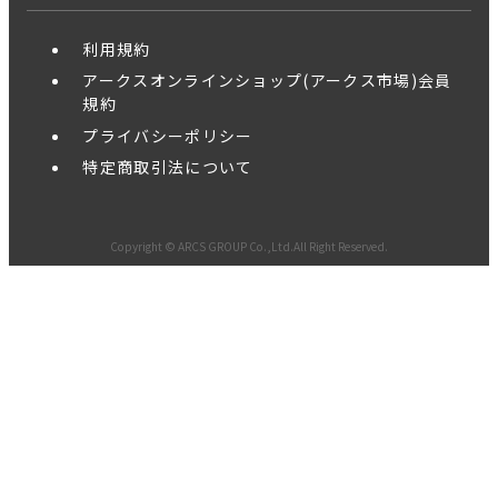
利用規約
アークスオンラインショップ(アークス市場)会員
規約
プライバシーポリシー
特定商取引法について
Copyright © ARCS GROUP Co.,Ltd.All Right Reserved.