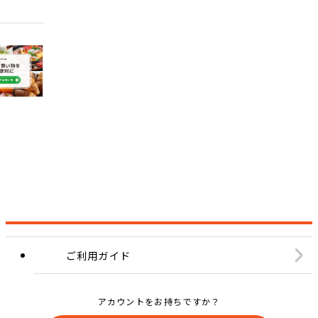
ご利用ガイド
アカウントをお持ちですか？