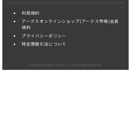
利用規約
アークスオンラインショップ(アークス市場)会員
規約
プライバシーポリシー
特定商取引法について
Copyright © ARCS GROUP Co.,Ltd.All Right Reserved.