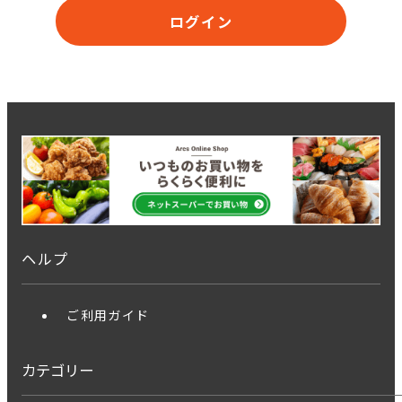
ログイン
ヘルプ
ご利用ガイド
カテゴリー