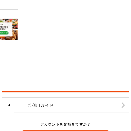
ご利用ガイド
アカウントをお持ちですか？