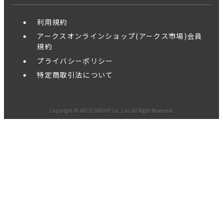
利用規約
アークスオンラインショップ(アークス市場)会員
規約
プライバシーポリシー
特定商取引法について
Copyright © ARCS GROUP Co.,Ltd.All Right Reserved.