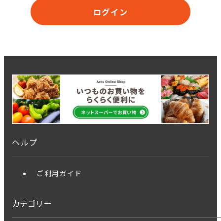
ログイン
ヘルプ
ご利用ガイド
カテゴリー