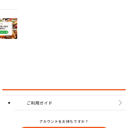
ご利用ガイド
アカウントをお持ちですか？