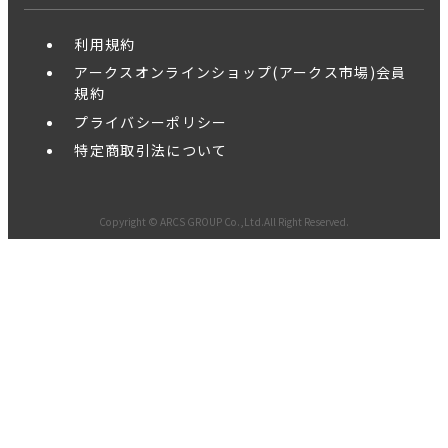
利用規約
アークスオンラインショップ(アークス市場)会員
規約
プライバシーポリシー
特定商取引法について
Copyright © ARCS GROUP Co.,Ltd.All Right Reserved.