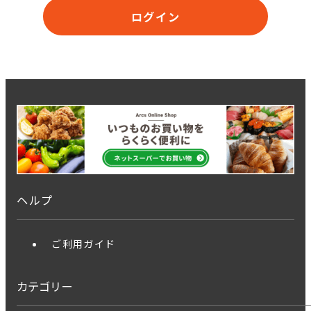
ログイン
ヘルプ
ご利用ガイド
カテゴリー