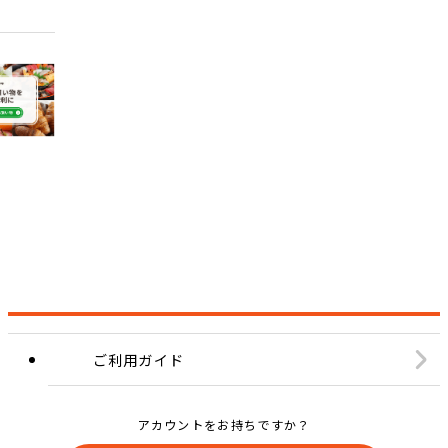
ご利用ガイド
アカウントをお持ちですか？