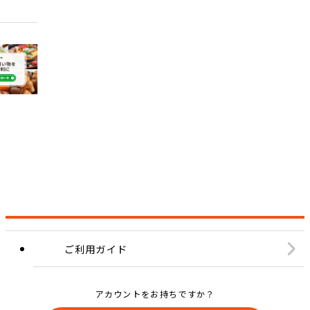
ご利用ガイド
アカウントをお持ちですか？