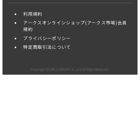
利用規約
アークスオンラインショップ(アークス市場)会員
規約
プライバシーポリシー
特定商取引法について
Copyright © ARCS GROUP Co.,Ltd.All Right Reserved.