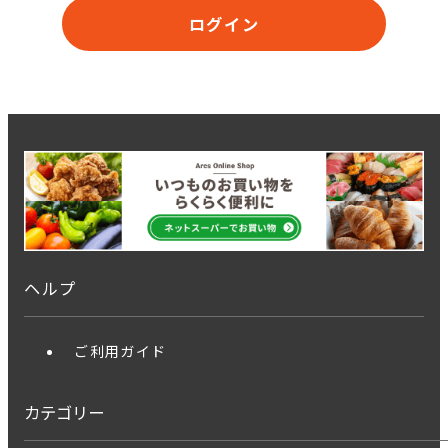
ログイン
ヘルプ
ご利用ガイド
カテゴリー