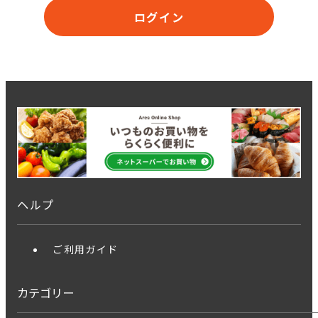
ログイン
ヘルプ
ご利用ガイド
カテゴリー