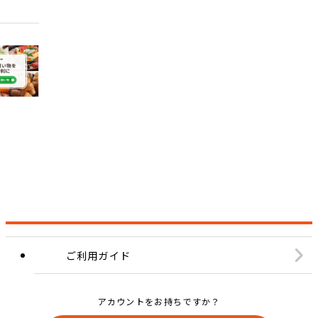
ご利用ガイド
アカウントをお持ちですか？