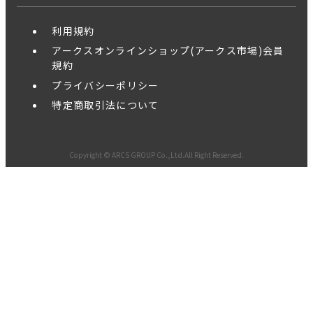
利用規約
アークスオンラインショップ(アークス市場)会員
規約
プライバシーポリシー
特定商取引法について
Copyright © ARCS GROUP Co.,Ltd.All Right Reserved.