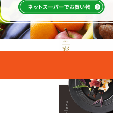
こちらもおすすめ