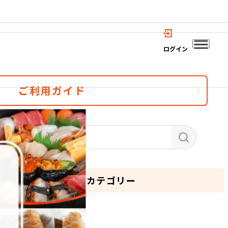
ログイン
ご利用ガイド
カテゴリー