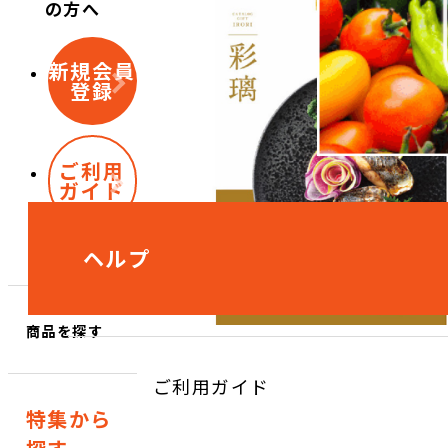
の方へ
新規会員
登録
ご利用
ガイド
ヘルプ
商品を探す
ご利用ガイド
特集から