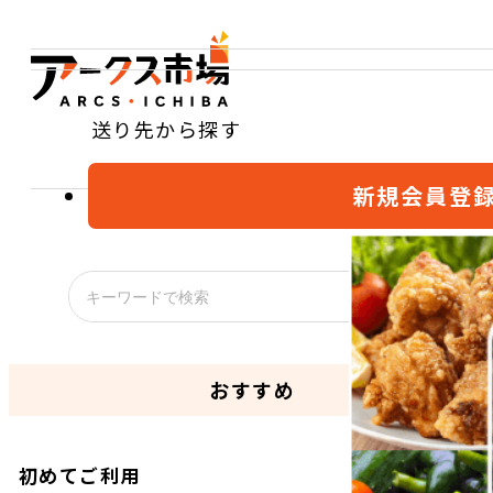
送り先から探す
新規会員登
おすすめ
初めてご利用