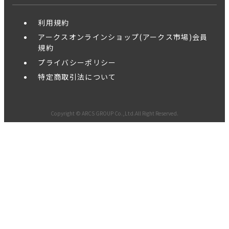
利用規約
アークスオンラインショップ(アークス市場)会員
規約
プライバシーポリシー
特定商取引法について
Copyright © ARCS GROUP Co.,Ltd.All Right Reserved.