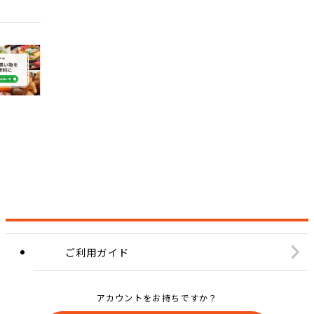
ご利用ガイド
アカウントをお持ちですか？