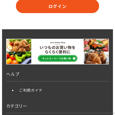
ログイン
ヘルプ
ご利用ガイド
カテゴリー