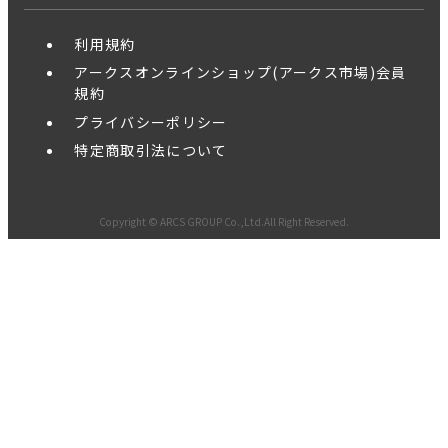
利用規約
アークスオンラインショップ(アークス市場)会員
規約
プライバシーポリシー
特定商取引法について
Copyright © ARCS GROUP Co.,Ltd.All Right Reserved.