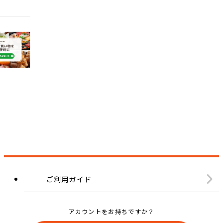
ご利用ガイド
アカウントをお持ちですか？