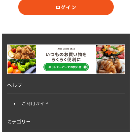
ログイン
ヘルプ
ご利用ガイド
カテゴリー