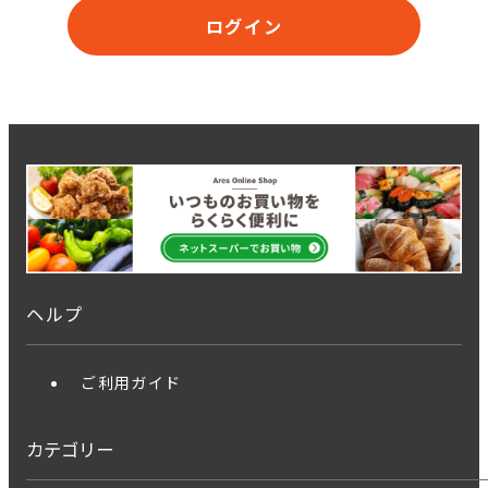
ログイン
ヘルプ
ご利用ガイド
カテゴリー