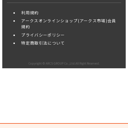
利用規約
アークスオンラインショップ(アークス市場)会員
規約
プライバシーポリシー
特定商取引法について
Copyright © ARCS GROUP Co.,Ltd.All Right Reserved.