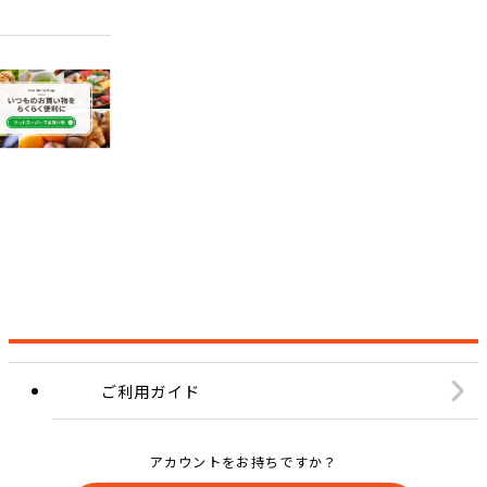
ご利用ガイド
アカウントをお持ちですか？