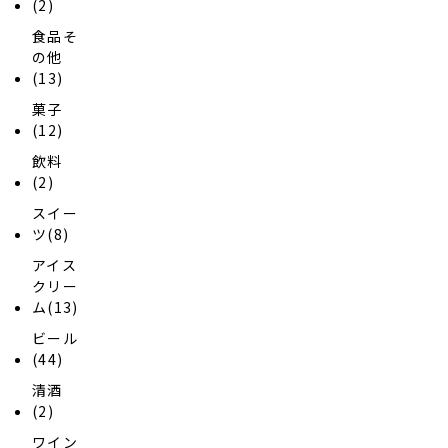
(2)
食品そ
の他
(13)
菓子
(12)
飲料
(2)
スイー
ツ(8)
アイス
クリー
ム(13)
ビール
(44)
清酒
(2)
ワイン