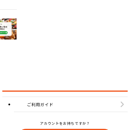
ご利用ガイド
アカウントをお持ちですか？