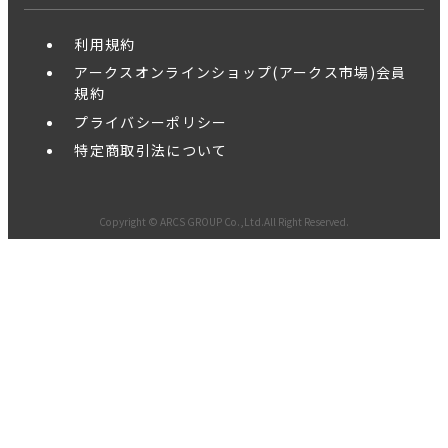
利用規約
アークスオンラインショップ(アークス市場)会員
規約
プライバシーポリシー
特定商取引法について
Copyright © ARCS GROUP Co.,Ltd.All Right Reserved.