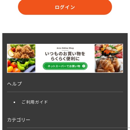
ログイン
ヘルプ
ご利用ガイド
カテゴリー