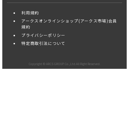
利用規約
アークスオンラインショップ(アークス市場)会員
規約
プライバシーポリシー
特定商取引法について
Copyright © ARCS GROUP Co.,Ltd.All Right Reserved.