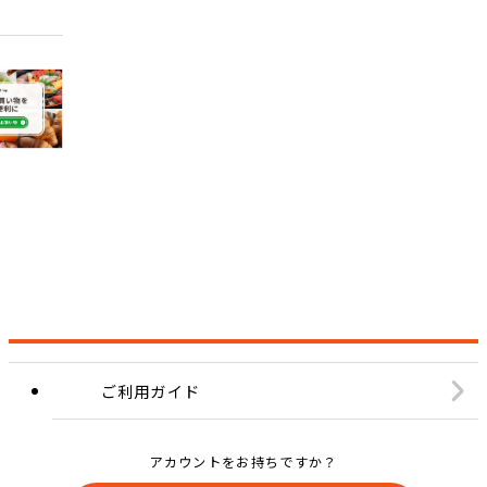
ご利用ガイド
アカウントをお持ちですか？