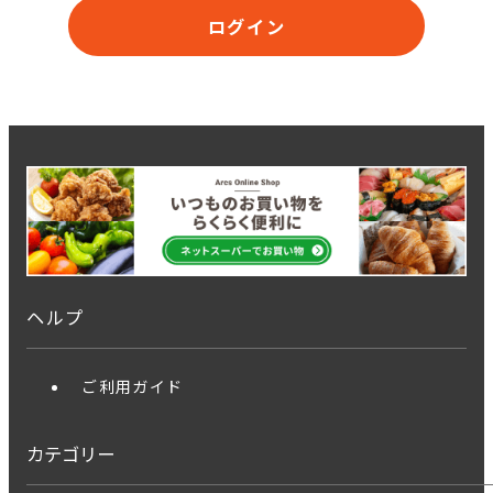
ログイン
ヘルプ
ご利用ガイド
カテゴリー