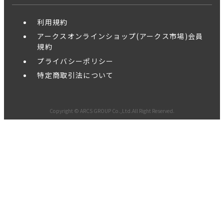
利用規約
アークスオンラインショップ(アークス市場)会員
規約
プライバシーポリシー
特定商取引法について
Copyright © ARCS GROUP Co.,Ltd.All Right Reserved.