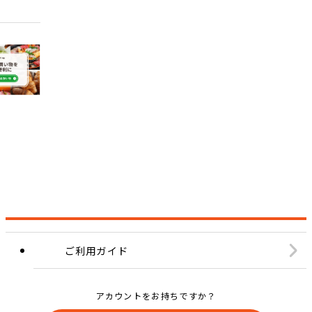
ご利用ガイド
アカウントをお持ちですか？