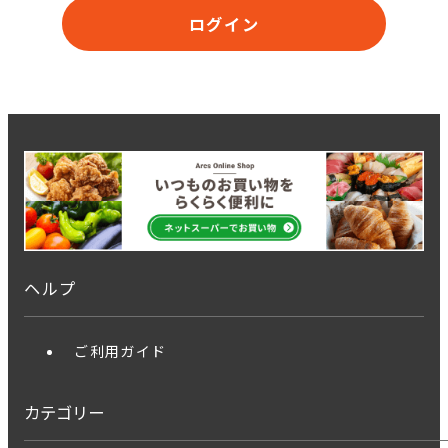
ログイン
ヘルプ
ご利用ガイド
カテゴリー