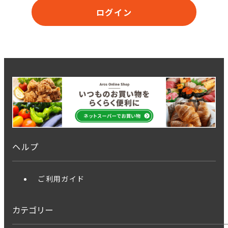
ログイン
ヘルプ
ご利用ガイド
カテゴリー