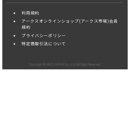
利用規約
アークスオンラインショップ(アークス市場)会員
規約
プライバシーポリシー
特定商取引法について
Copyright © ARCS GROUP Co.,Ltd.All Right Reserved.