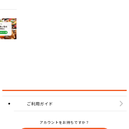
ご利用ガイド
アカウントをお持ちですか？