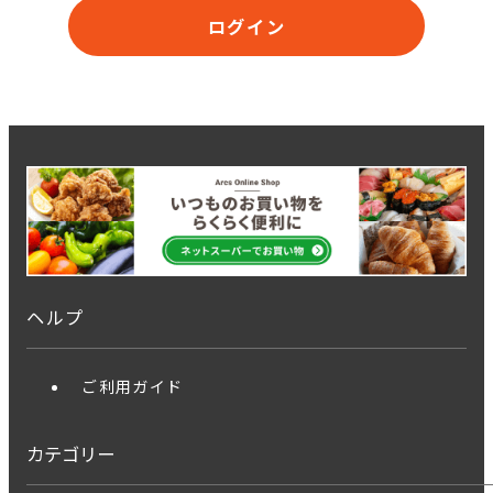
ログイン
ヘルプ
ご利用ガイド
カテゴリー