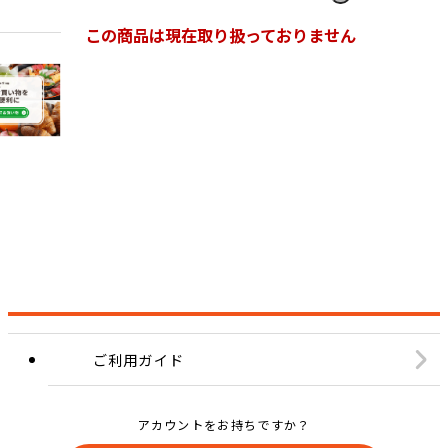
この商品は現在取り扱っておりません
ご利用ガイド
アカウントをお持ちですか？