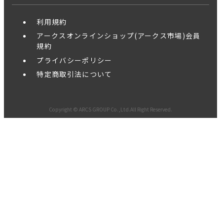
利用規約
アークスオンラインショップ(アークス市場)会員
規約
プライバシーポリシー
特定商取引法について
Copyright © ARCS GROUP Co.,Ltd.All Right Reserved.