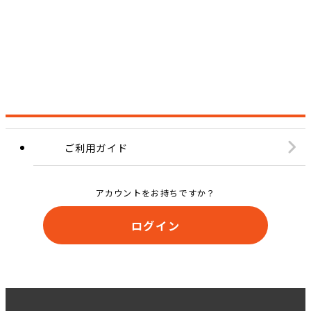
ご利用ガイド
アカウントをお持ちですか？
ログイン